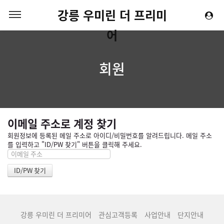
강릉 우미린 더 프리미
어
회원
이메일 주소로 계정 찾기
회원정보에 등록된 메일 주소로 아이디/비밀번호를 알려드립니다. 메일 주소
를 입력하고 "ID/PW 찾기" 버튼을 클릭해 주세요.
강릉 우미린 더 프리미어
관심고객등록
사업안내
단지안내