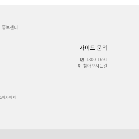
홍보센터
사이드 문의
1800-1691
찾아오시는길
소비자의 이