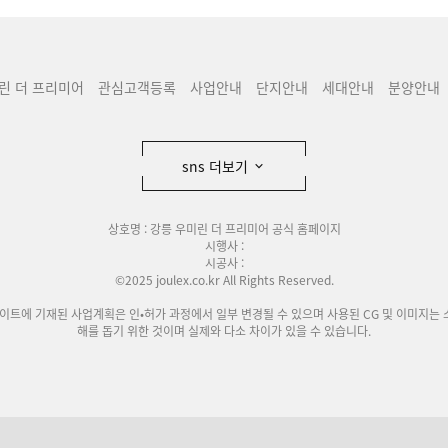
린 더 프리미어
관심고객등록
사업안내
단지안내
세대안내
분양안내
sns 더보기
상호명 : 강릉 우미린 더 프리미어 공식 홈페이지
시행사 :
시공사 :
©2025 joulex.co.kr All Rights Reserved.
사이트에 기재된 사업계획은 인•허가 과정에서 일부 변경될 수 있으며 사용된 CG 및 이미지는 
해를 돕기 위한 것이며 실제와 다소 차이가 있을 수 있습니다.