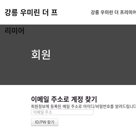
강릉 우미린 더 프
강릉 우미린 더 프리미
리미어
회원
이메일 주소로 계정 찾기
회원정보에 등록된 메일 주소로 아이디/비밀번호를 알려드립니다. 