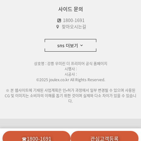
사이드 문의
1800-1691
찾아오시는길
sns 더보기
상호명 : 강릉 우미린 더 프리미어 공식 홈페이지
시행사 :
시공사 :
©2025 joulex.co.kr All Rights Reserved.
※ 본 웹사이트에 기재된 사업계획은 인•허가 과정에서 일부 변경될 수 있으며 사용된
CG 및 이미지는 소비자의 이해를 돕기 위한 것이며 실제와 다소 차이가 있을 수 있습니
다.
이용안내
개인정보처리방침
☎1800-1691
관심고객등록