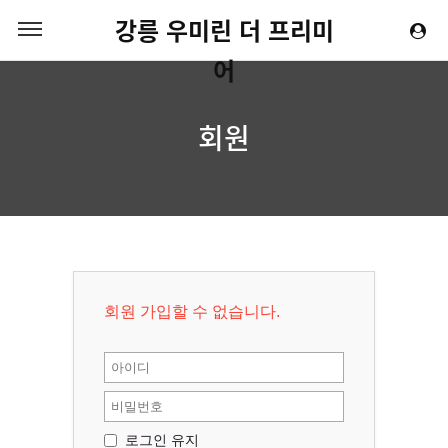
강릉 우미린 더 프리미
어
회원
회원 가입할 수 없습니다.
로그인 유지