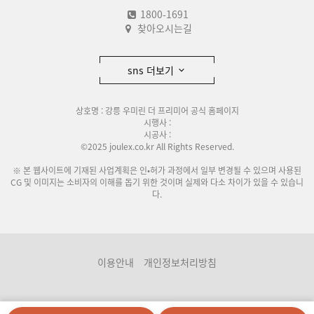
1800-1691
찾아오시는길
sns 더보기
상호명 : 강릉 우미린 더 프리미어 공식 홈페이지
시행사 :
시공사 :
©2025 joulex.co.kr All Rights Reserved.
※ 본 웹사이트에 기재된 사업계획은 인•허가 과정에서 일부 변경될 수 있으며 사용된
CG 및 이미지는 소비자의 이해를 돕기 위한 것이며 실제와 다소 차이가 있을 수 있습니
다.
이용안내
개인정보처리방침