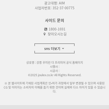
광고대행: AIM
사업자번호: 352-37-00775
사이드 문의
1800-1691
찾아오시는길
sns 더보기
상호명 : 강릉 우미린 더 프리미어 공식 홈페이지
시행사 :
시공사 :
©2025 joulex.co.kr All Rights Reserved.
※ 본 웹사이트에 기재된 사업계획은 인•허가 과정에서 일부 변경될 수 있으며 사용된
CG 및 이미지는 소비자의 이해를 돕기 위한 것이며 실제와 다소 차이가 있을 수 있습니
다.