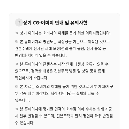
!
상기 CG·이미지 안내 및 유의사항
※ 상기 이미지는 소비자의 이해를 돕기 위한 이미지컷입니다.
※ 본 홈페이지의 평면도는 확장형을 기준으로 제작된 것으로
견본주택에 전시된 세대 모형(선택 불가 옵션, 전시 품목 등
반영)과 차이가 있을 수 있습니다.
※ 본 홈페이지의 콘텐츠는 제작·인쇄 과정상 오류가 있을 수
있으므로, 정확한 내용은 견본주택 방문 및 상담 등을 통해
확인하시기 바랍니다.
※ 본 자료는 소비자의 이해를 돕기 위한 것으로 세부 계획(가구
및 각종 내부 마감재의 색상·패턴 등)은 실제와 다를 수
있습니다.
※ 본 홈페이지에 명기된 면적의 소수점 이하 수치는 실제 시공
시 일부 변경될 수 있으며, 견본주택과 달리 평면이 좌우 반전될
수 있습니다.