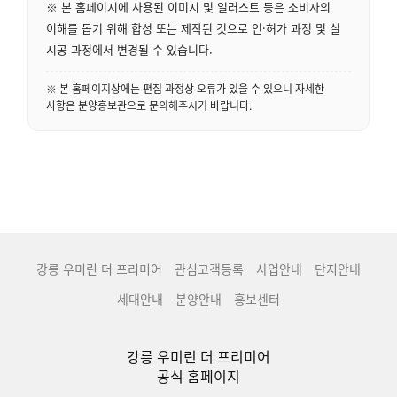
※ 본 홈페이지에 사용된 이미지 및 일러스트 등은 소비자의
이해를 돕기 위해 합성 또는 제작된 것으로 인·허가 과정 및 실
시공 과정에서 변경될 수 있습니다.
※ 본 홈페이지상에는 편집 과정상 오류가 있을 수 있으니 자세한
사항은 분양홍보관으로 문의해주시기 바랍니다.
강릉 우미린 더 프리미어
관심고객등록
사업안내
단지안내
세대안내
분양안내
홍보센터
강릉 우미린 더 프리미어
공식 홈페이지